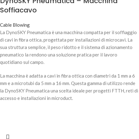
DynoSKY Pneumatica – Macchina
Soffiacavo
Cable Blowing
La DynoSKY Pneumatica è una macchina compatta per il soffiaggio
di cavi in fibra ottica, progettata per installazioni di microcavi. La
sua struttura semplice, il peso ridotto e il sistema di azionamento
pneumatico la rendono una soluzione pratica per il lavoro
quotidiano sul campo.
La macchina è adatta a cavi in fibra ottica con diametri da 1 mm a 6
mm e a microtubi da 5 mm a 16 mm. Questa gamma di utilizzo rende
la DynoSKY Pneumatica una scelta ideale per progetti FTTH, reti di
accesso e installazioni in microduct.