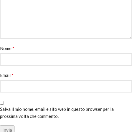
*
Nome
*
Email
Salva il mio nome, email e sito web in questo browser per la
prossima volta che commento.