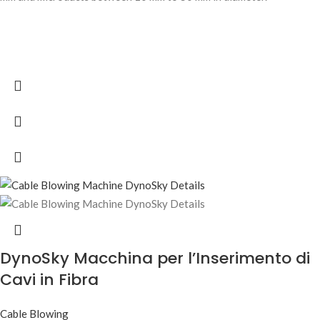
DynoSky Macchina per l’Inserimento di
Cavi in Fibra
Cable Blowing