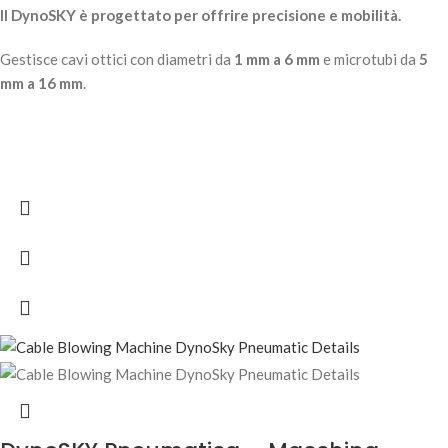
Il DynoSKY è progettato per offrire precisione e mobilità.
Gestisce cavi ottici con diametri da
1 mm a 6 mm
e microtubi da
5
mm a 16 mm
.