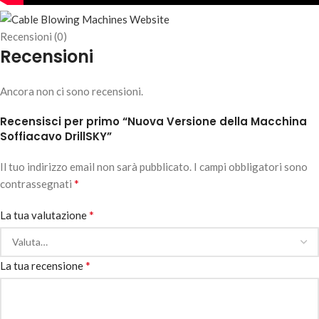
Recensioni (0)
Recensioni
Ancora non ci sono recensioni.
Recensisci per primo “Nuova Versione della Macchina
Soffiacavo DrillSKY”
Il tuo indirizzo email non sarà pubblicato.
I campi obbligatori sono
*
contrassegnati
*
La tua valutazione
*
La tua recensione