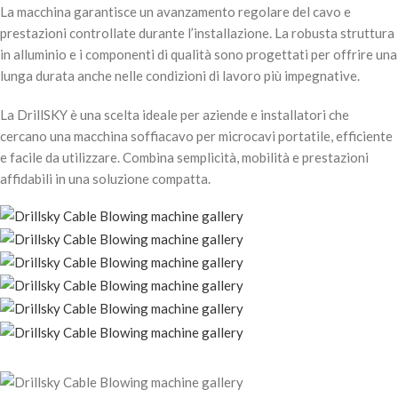
La macchina garantisce un avanzamento regolare del cavo e
prestazioni controllate durante l’installazione. La robusta struttura
in alluminio e i componenti di qualità sono progettati per offrire una
lunga durata anche nelle condizioni di lavoro più impegnative.
La DrillSKY è una scelta ideale per aziende e installatori che
cercano una macchina soffiacavo per microcavi portatile, efficiente
e facile da utilizzare. Combina semplicità, mobilità e prestazioni
affidabili in una soluzione compatta.