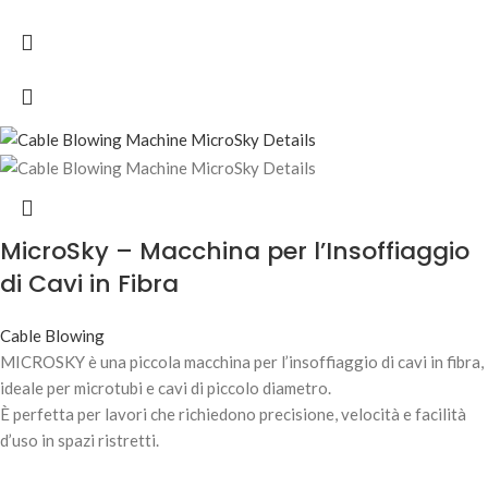
MicroSky – Macchina per l’Insoffiaggio
di Cavi in Fibra
Cable Blowing
MICROSKY è una piccola macchina per l’insoffiaggio di cavi in fibra,
ideale per microtubi e cavi di piccolo diametro.
È perfetta per lavori che richiedono precisione, velocità e facilità
d’uso in spazi ristretti.