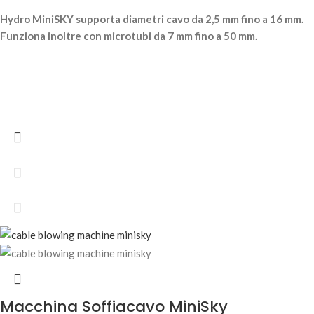
Hydro MiniSKY supporta diametri cavo da 2,5 mm fino a 16 mm.
Funziona inoltre con microtubi da 7 mm fino a 50 mm.
Macchina Soffiacavo MiniSky