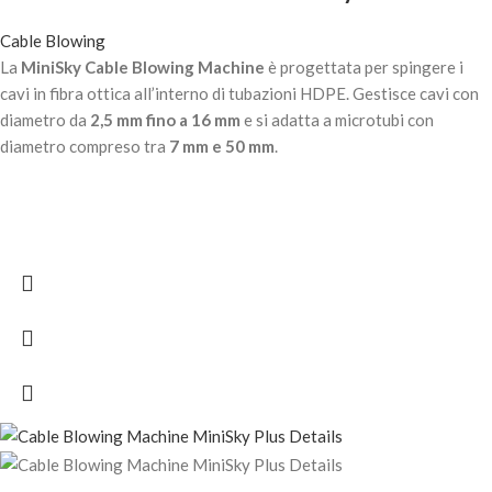
Cable Blowing
La
MiniSky Cable Blowing Machine
è progettata per spingere i
cavi in fibra ottica all’interno di tubazioni HDPE. Gestisce cavi con
diametro da
2,5 mm fino a 16 mm
e si adatta a microtubi con
diametro compreso tra
7 mm e 50 mm
.