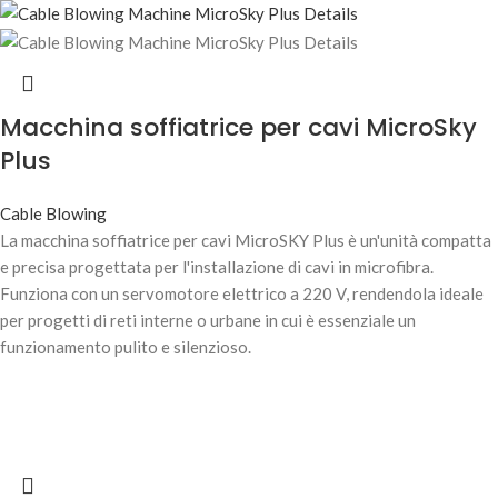
Macchina soffiatrice per cavi MicroSky
Plus
Cable Blowing
La macchina soffiatrice per cavi MicroSKY Plus è un'unità compatta
e precisa progettata per l'installazione di cavi in microfibra.
Funziona con un servomotore elettrico a 220 V, rendendola ideale
per progetti di reti interne o urbane in cui è essenziale un
funzionamento pulito e silenzioso.