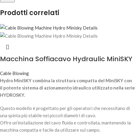
Prodotti correlati
Macchina Soffiacavo Hydraulic MiniSKY
Cable Blowing
Hydro MiniSKY combina la struttura compatta del MiniSKY con
il potente sistema di azionamento idraulico utilizzato nella serie
HYDROSKY.
Questo modello è progettato per gli operatori che necessitano di
una spinta più stabile nei piccoli diametri di cavo.
Offre un’installazione del cavo fluida e controllata, mantenendo la
macchina compatta e facile da utilizzare sul campo.