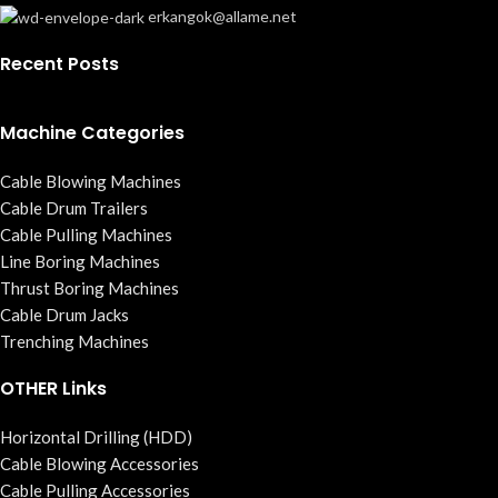
erkangok@allame.net
Recent Posts
Machine Categories
Cable Blowing Machines
Cable Drum Trailers
Cable Pulling Machines
Line Boring Machines
Thrust Boring Machines
Cable Drum Jacks
Trenching Machines
OTHER Links
Horizontal Drilling (HDD)
Cable Blowing Accessories
Cable Pulling Accessories