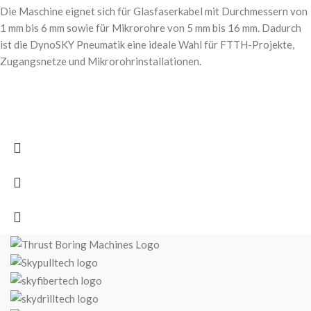
Die Maschine eignet sich für Glasfaserkabel mit Durchmessern von
1 mm bis 6 mm sowie für Mikrorohre von 5 mm bis 16 mm. Dadurch
ist die DynoSKY Pneumatik eine ideale Wahl für FTTH-Projekte,
Zugangsnetze und Mikrorohrinstallationen.