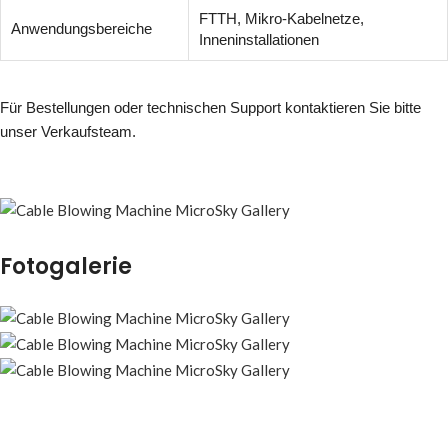
FTTH, Mikro-Kabelnetze,
Anwendungsbereiche
Inneninstallationen
Für Bestellungen oder technischen Support kontaktieren Sie bitte
unser Verkaufsteam.
Fotogalerie