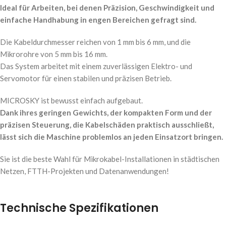
Ideal für Arbeiten, bei denen Präzision, Geschwindigkeit und
einfache Handhabung in engen Bereichen gefragt sind.
Die Kabeldurchmesser reichen von 1 mm bis 6 mm, und die
Mikrorohre von 5 mm bis 16 mm.
Das System arbeitet mit einem zuverlässigen Elektro- und
Servomotor für einen stabilen und präzisen Betrieb.
MICROSKY ist bewusst einfach aufgebaut.
Dank ihres geringen Gewichts, der kompakten Form und der
präzisen Steuerung, die Kabelschäden praktisch ausschließt,
lässt sich die Maschine problemlos an jeden Einsatzort bringen.
Sie ist die beste Wahl für Mikrokabel-Installationen in städtischen
Netzen, FTTH-Projekten und Datenanwendungen!
Technische Spezifikationen