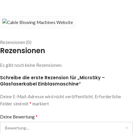
Rezensionen (0)
Rezensionen
Es gibt noch keine Rezensionen.
Schreibe die erste Rezension für „MicroSky –
Glasfaserkabel Einblasmaschine“
Deine E-Mail-Adresse wird nicht veröffentlicht.
Erforderliche
*
Felder sind mit
markiert
*
Deine Bewertung