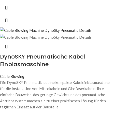
DynoSKY Pneumatische Kabel
Einblasmaschine
Cable Blowing
Die DynoSKY Pneumatik ist eine kompakte Kabeleinblasmaschine
für die Installation von Mikrokabeln und Glasfaserkabeln. Ihre
einfache Bauweise, das geringe Gewicht und das pneumatische
Antriebssystem machen sie zu einer praktischen Lösung für den
täglichen Einsatz auf der Baustelle.