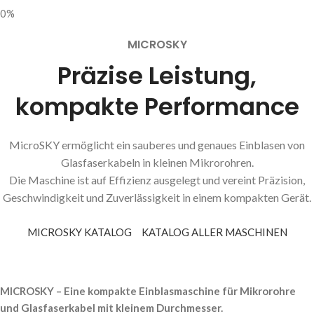
0%
MICROSKY
Präzise Leistung,
kompakte Performance
MicroSKY ermöglicht ein sauberes und genaues Einblasen von
Glasfaserkabeln in kleinen Mikrorohren.
Die Maschine ist auf Effizienz ausgelegt und vereint Präzision,
Geschwindigkeit und Zuverlässigkeit in einem kompakten Gerät.
MICROSKY KATALOG
KATALOG ALLER MASCHINEN
MICROSKY – Eine kompakte Einblasmaschine für Mikrorohre
und Glasfaserkabel mit kleinem Durchmesser.