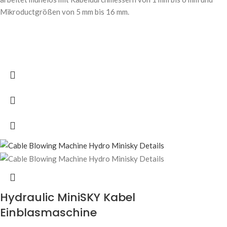
Mikroductgrößen von 5 mm bis 16 mm.
Hydraulic MiniSKY Kabel
Einblasmaschine