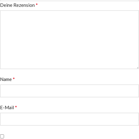
*
Deine Rezension
*
Name
*
E-Mail