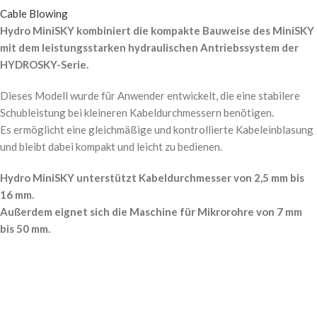
Cable Blowing
Hydro MiniSKY kombiniert die kompakte Bauweise des MiniSKY
mit dem leistungsstarken hydraulischen Antriebssystem der
HYDROSKY-Serie.
Dieses Modell wurde für Anwender entwickelt, die eine stabilere
Schubleistung bei kleineren Kabeldurchmessern benötigen.
Es ermöglicht eine gleichmäßige und kontrollierte Kabeleinblasung
und bleibt dabei kompakt und leicht zu bedienen.
Hydro MiniSKY unterstützt Kabeldurchmesser von 2,5 mm bis
16 mm.
Außerdem eignet sich die Maschine für Mikrorohre von 7 mm
bis 50 mm.