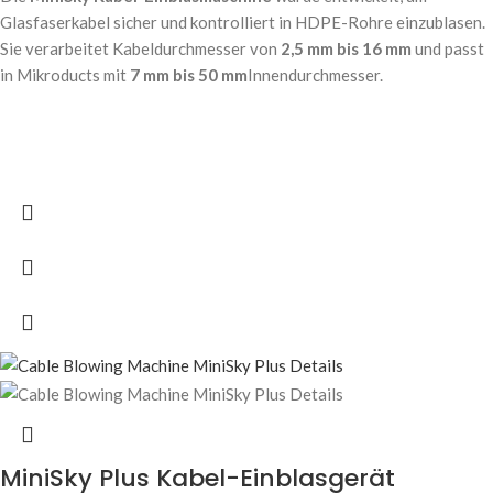
Glasfaserkabel sicher und kontrolliert in HDPE-Rohre einzublasen.
Sie verarbeitet Kabeldurchmesser von
2,5 mm bis 16 mm
und passt
in Mikroducts mit
7 mm bis 50 mm
Innendurchmesser.
MiniSky Plus Kabel-Einblasgerät