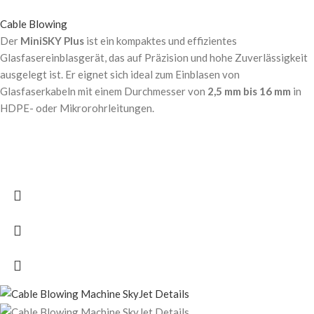
Cable Blowing
Der
MiniSKY Plus
ist ein kompaktes und effizientes
Glasfasereinblasgerät, das auf Präzision und hohe Zuverlässigkeit
ausgelegt ist. Er eignet sich ideal zum Einblasen von
Glasfaserkabeln mit einem Durchmesser von
2,5 mm bis 16 mm
in
HDPE- oder Mikrorohrleitungen.