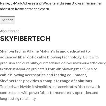
Name, E-Mail-Adresse und Website in diesem Browser für meinen
nächsten Kommentar speichern.
About brand
SKYFIBERTECH
Skyfibertech is Allame Makina’s brand dedicated to
advanced fiber optic cable blowing technology.
Built with
precision and durability, our machines deliver maximum efficiency
in fiber installation projects.
From air blowing machines to
cable blowing accessories and testing equipment,
Skyfibertech provides a complete range of solutions.
Trusted worldwide, it simplifies and accelerates fiber network
construction with powerful performance, easy operation, and
long-lasting reliability.