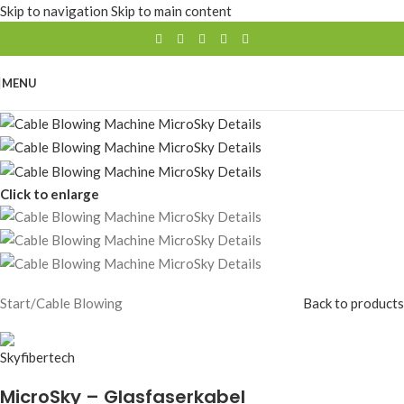
Skip to navigation
Skip to main content
MENU
Click to enlarge
Start
/
Cable Blowing
Back to products
MicroSky – Glasfaserkabel