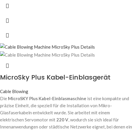
MicroSky Plus Kabel-Einblasgerät
Cable Blowing
Die
MicroSKY Plus Kabel-Einblasmaschine
ist eine kompakte und
präzise Einheit, die speziell für die Installation von Mikro-
Glasfaserkabeln entwickelt wurde. Sie arbeitet mit einem
elektrischen Servomotor mit
220 V
, wodurch sie sich ideal für
Innenanwendungen oder städtische Netzwerke eignet, bei denen ein