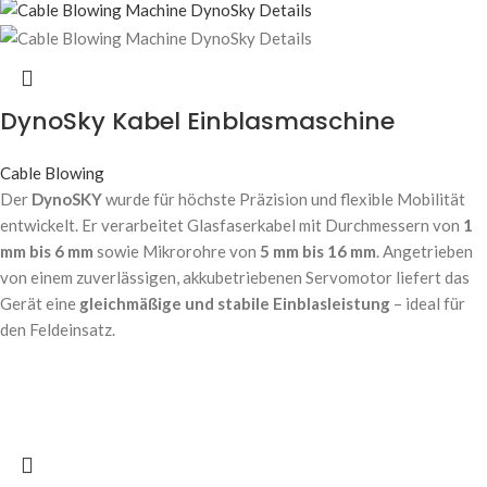
DynoSky Kabel Einblasmaschine
Cable Blowing
Der
DynoSKY
wurde für höchste Präzision und flexible Mobilität
entwickelt. Er verarbeitet Glasfaserkabel mit Durchmessern von
1
mm bis 6 mm
sowie Mikrorohre von
5 mm bis 16 mm
. Angetrieben
von einem zuverlässigen, akkubetriebenen Servomotor liefert das
Gerät eine
gleichmäßige und stabile Einblasleistung
– ideal für
den Feldeinsatz.