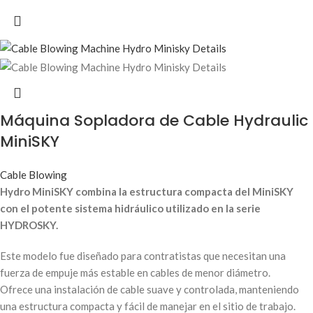
Máquina Sopladora de Cable Hydraulic
MiniSKY
Cable Blowing
Hydro MiniSKY combina la estructura compacta del MiniSKY
con el potente sistema hidráulico utilizado en la serie
HYDROSKY.
Este modelo fue diseñado para contratistas que necesitan una
fuerza de empuje más estable en cables de menor diámetro.
Ofrece una instalación de cable suave y controlada, manteniendo
una estructura compacta y fácil de manejar en el sitio de trabajo.