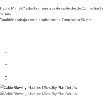
Hydro MiniSKY admite diámetros de cable desde 2,5 mm hasta
16 mm.
También trabaja con microductos de 7 mm hasta 50 mm.