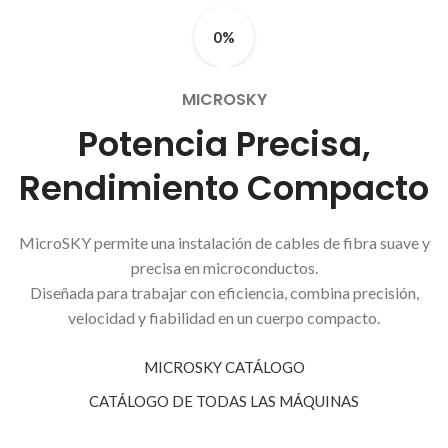
0%
MICROSKY
Potencia Precisa,
Rendimiento Compacto
MicroSKY permite una instalación de cables de fibra suave y
precisa en microconductos.
Diseñada para trabajar con eficiencia, combina precisión,
velocidad y fiabilidad en un cuerpo compacto.
MICROSKY CATÁLOGO
CATÁLOGO DE TODAS LAS MÁQUINAS