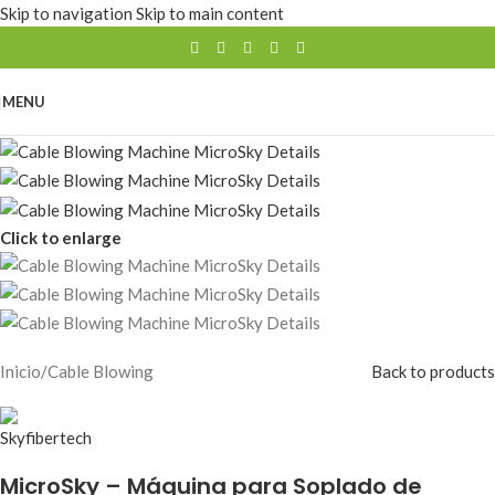
Skip to navigation
Skip to main content
MENU
Click to enlarge
Inicio
/
Cable Blowing
Back to products
MicroSky – Máquina para Soplado de