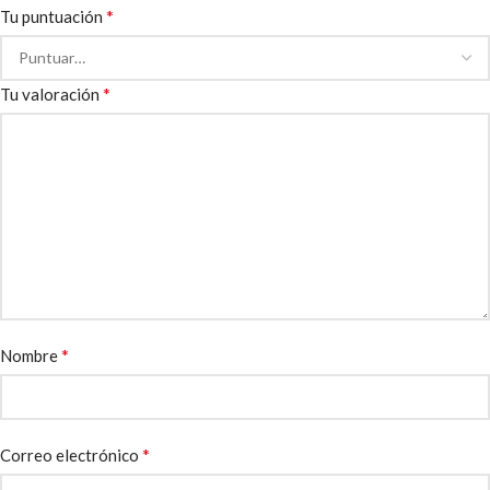
*
Tu puntuación
*
Tu valoración
*
Nombre
*
Correo electrónico