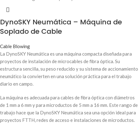
DynoSKY Neumática – Máquina de
Soplado de Cable
Cable Blowing
La DynoSKY Neumática es una máquina compacta diseñada para
proyectos de instalación de microcables de fibra óptica. Su
estructura sencilla, su peso reducido y su sistema de accionamiento
neumático la convierten en una solución práctica para el trabajo
diario en campo.
La máquina es adecuada para cables de fibra óptica con diámetros
de 1 mm a 6 mm y para microductos de 5 mm a 16 mm. Este rango de
trabajo hace que la DynoSKY Neumática sea una opción ideal para
proyectos FTTH, redes de acceso e instalaciones de microductos.