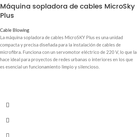
Máquina sopladora de cables MicroSky
Plus
Cable Blowing
La máquina sopladora de cables MicroSKY Plus es una unidad
compacta y precisa diseñada para la instalación de cables de
microfibra. Funciona con un servomotor eléctrico de 220 V, lo que la
hace ideal para proyectos de redes urbanas o interiores en los que
es esencial un funcionamiento limpio y silencioso.