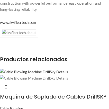
construction with powerful performance, easy operation, and
long-lasting reliability.
www.skyfibertech.com
Productos relacionados
Máquina de Soplado de Cables DrillSKY
Cable Blowing