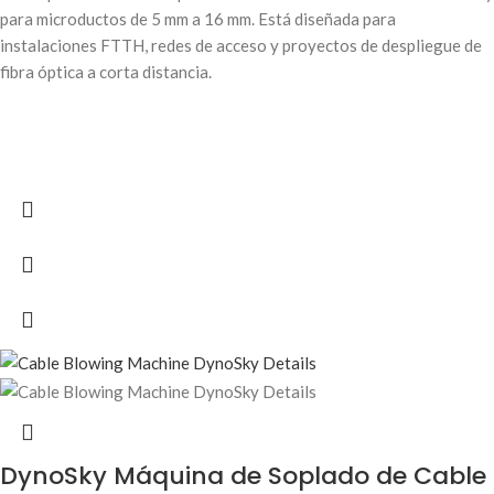
para microductos de 5 mm a 16 mm. Está diseñada para
instalaciones FTTH, redes de acceso y proyectos de despliegue de
fibra óptica a corta distancia.
DynoSky Máquina de Soplado de Cable