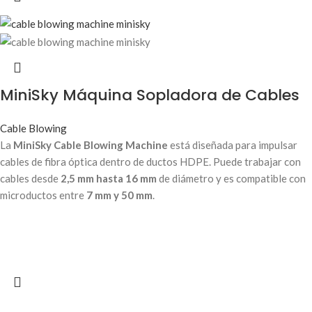
MiniSky Máquina Sopladora de Cables
Cable Blowing
La
MiniSky Cable Blowing Machine
está diseñada para impulsar
cables de fibra óptica dentro de ductos HDPE. Puede trabajar con
cables desde
2,5 mm hasta 16 mm
de diámetro y es compatible con
microductos entre
7 mm y 50 mm
.