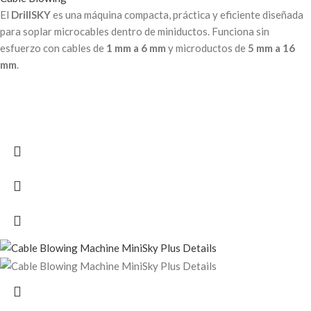
El
DrillSKY
es una máquina compacta, práctica y eficiente diseñada
para soplar microcables dentro de miniductos. Funciona sin
esfuerzo con cables de
1 mm a 6 mm
y microductos de
5 mm a 16
mm
.