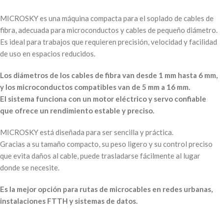
MICROSKY es una máquina compacta para el soplado de cables de
fibra, adecuada para microconductos y cables de pequeño diámetro.
Es ideal para trabajos que requieren precisión, velocidad y facilidad
de uso en espacios reducidos.
Los diámetros de los cables de fibra van desde 1 mm hasta 6 mm,
y los microconductos compatibles van de 5 mm a 16 mm.
El sistema funciona con un motor eléctrico y servo confiable
que ofrece un rendimiento estable y preciso.
MICROSKY está diseñada para ser sencilla y práctica.
Gracias a su tamaño compacto, su peso ligero y su control preciso
que evita daños al cable, puede trasladarse fácilmente al lugar
donde se necesite.
Es la mejor opción para rutas de microcables en redes urbanas,
instalaciones FTTH y sistemas de datos.