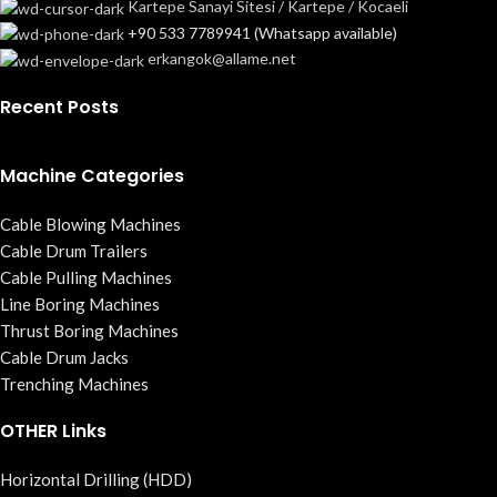
Kartepe Sanayi Sitesi / Kartepe / Kocaeli
+90 533 7789941 (Whatsapp available)
erkangok@allame.net
Recent Posts
Machine Categories
Cable Blowing Machines
Cable Drum Trailers
Cable Pulling Machines
Line Boring Machines
Thrust Boring Machines
Cable Drum Jacks
Trenching Machines
OTHER Links
Horizontal Drilling (HDD)