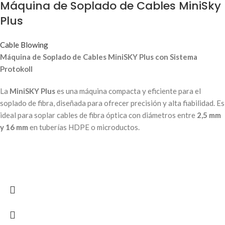
Máquina de Soplado de Cables MiniSky
Plus
Cable Blowing
Máquina de Soplado de Cables MiniSKY Plus con Sistema
Protokoll
La
MiniSKY Plus
es una máquina compacta y eficiente para el
soplado de fibra, diseñada para ofrecer precisión y alta fiabilidad. Es
ideal para soplar cables de fibra óptica con diámetros entre
2,5 mm
y 16 mm
en tuberías HDPE o microductos.