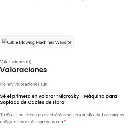
Valoraciones (0)
Valoraciones
No hay valoraciones aún.
Sé el primero en valorar “MicroSky – Máquina para
Soplado de Cables de Fibra”
Tu dirección de correo electrónico no será publicada.
Los campos
*
obligatorios están marcados con