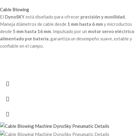
Cable Blowing
El
DynoSKY
está diseñado para ofrecer
precisión y movilidad
.
Maneja diámetros de cable desde
1 mm hasta 6 mm
y microductos
desde
5 mm hasta 16 mm
. Impulsado por un
motor servo eléctrico
alimentado por batería
, garantiza un desempeño suave, estable y
confiable en el campo.