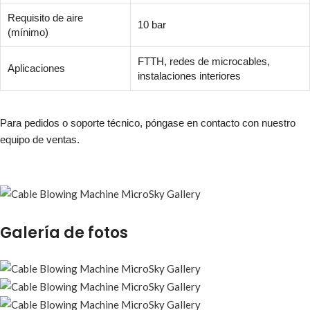
Requisito de aire
10 bar
(mínimo)
FTTH, redes de microcables,
Aplicaciones
instalaciones interiores
Para pedidos o soporte técnico, póngase en contacto con nuestro
equipo de ventas.
Galería de fotos