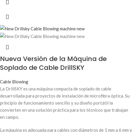
Nueva Versión de la Máquina de
Soplado de Cable DrillSKY
Cable Blowing
La DrillSKY es una máquina compacta de soplado de cable
desarrollada para proyectos de instalación de microfibra óptica. Su
principio de funcionamiento sencillo y su diseño portátil la
convierten en una solución práctica para los técnicos que trabajan
en campo.
La máquina es adecuada para cables con diámetros de 1 mm a 6 mm y