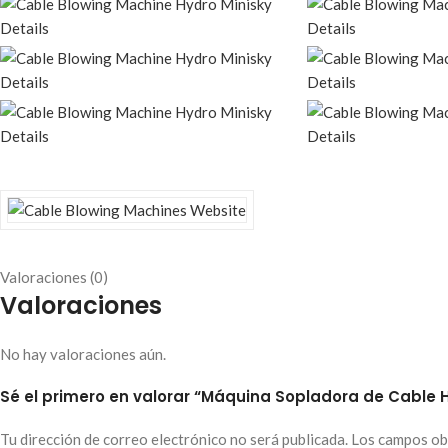
Valoraciones (0)
Valoraciones
No hay valoraciones aún.
Sé el primero en valorar “Máquina Sopladora de Cable H
Tu dirección de correo electrónico no será publicada.
Los campos ob