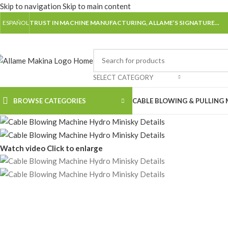
Skip to navigation
Skip to main content
ESPAÑOL
TRUST IN MACHINE MANUFACTURING, ALLAME’S SIGNATURE...
SELECT CATEGORY
BROWSE CATEGORIES
CABLE BLOWING & PULLING
Watch video
Click to enlarge