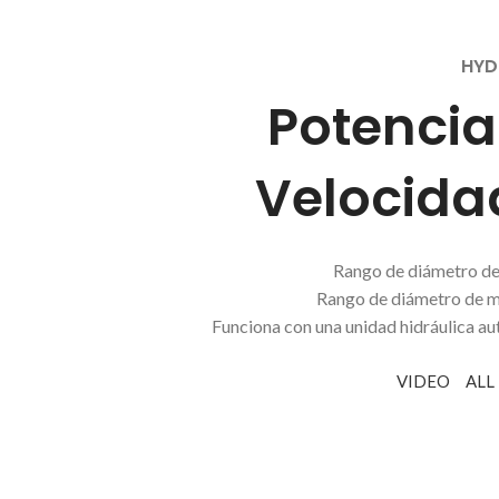
HYD
Potencia
Velocida
Rango de diámetro de
Rango de diámetro de 
Funciona con una unidad hidráulica a
VIDEO
ALL