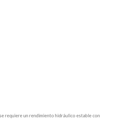
e requiere un rendimiento hidráulico estable con