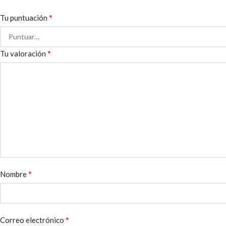
*
Tu puntuación
*
Tu valoración
*
Nombre
*
Correo electrónico