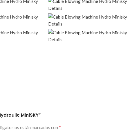
ydraulic MiniSKY”
*
ligatorios están marcados con