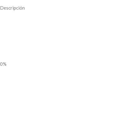
Descripción
0%