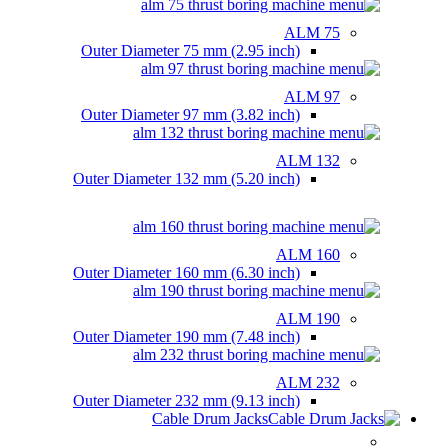
ALM 75
Outer Diameter
75 mm (2.95 inch)
ALM 97
Outer Diameter
97 mm (3.82 inch)
ALM 132
Outer Diameter
132 mm (5.20 inch)
ALM 160
Outer Diameter
160 mm (6.30 inch)
ALM 190
Outer Diameter
190 mm (7.48 inch)
ALM 232
Outer Diameter
232 mm (9.13 inch)
Cable Drum Jacks
HYDRAULIC CABLE DRUM JACKS