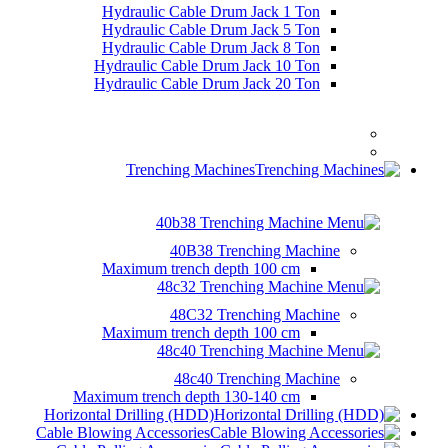
Hydraulic Cable Drum Jack 1 Ton
Hydraulic Cable Drum Jack 5 Ton
Hydraulic Cable Drum Jack 8 Ton
Hydraulic Cable Drum Jack 10 Ton
Hydraulic Cable Drum Jack 20 Ton
Trenching Machines
40B38 Trenching Machine
Maximum trench depth
100 cm
48C32 Trenching Machine
Maximum trench depth
100 cm
48c40 Trenching Machine
Maximum trench depth
130-140 cm
Horizontal Drilling (HDD)
Cable Blowing Accessories