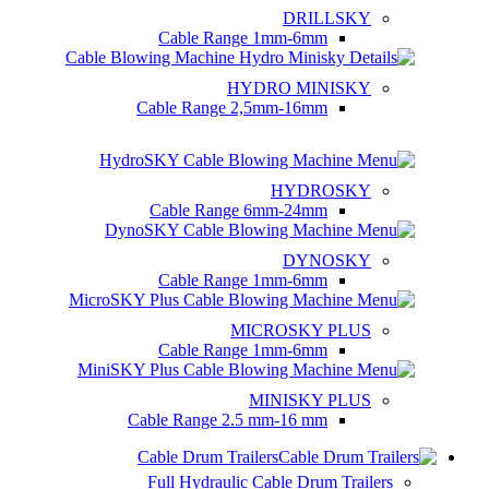
DRILLSKY
Cable Range
1mm-6mm
HYDRO MINISKY
Cable Range
2,5mm-16mm
HYDROSKY
Cable Range
6mm-24mm
DYNOSKY
Cable Range
1mm-6mm
MICROSKY PLUS
Cable Range
1mm-6mm
MINISKY PLUS
Cable Range
2.5 mm-16 mm
Cable Drum Trailers
Full Hydraulic Cable Drum Trailers