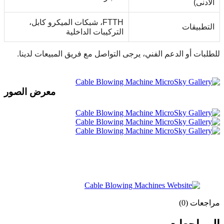
الأدنى)
FTTH، شبكات الميكرو كابل،
التطبيقات
التركيبات الداخلية
للطلبات أو الدعم الفني، يرجى التواصل مع فريق المبيعات لدينا.
معرض الصور
مراجعات (0)