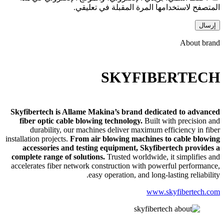
المتصفح لاستخدامها المرة المقبلة في تعليقي.
About brand
SKYFIBERTECH
Skyfibertech is Allame Makina’s brand dedicated to advanced
fiber optic cable blowing technology.
Built with precision and
durability, our machines deliver maximum efficiency in fiber
installation projects.
From air blowing machines to cable blowing
accessories and testing equipment, Skyfibertech provides a
complete range of solutions.
Trusted worldwide, it simplifies and
accelerates fiber network construction with powerful performance,
easy operation, and long-lasting reliability.
www.skyfibertech.com