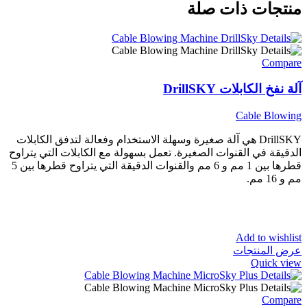
منتجات ذات صلة
Compare
آلة نفخ الكابلات DrillSKY
Cable Blowing
DrillSKY هي آلة صغيرة وسهلة الاستخدام وفعالة لتدفق الكابلات
الدقيقة في القنوات الصغيرة. تعمل بسهولة مع الكابلات التي يتراوح
قطرها بين 1 مم و 6 مم والقنوات الدقيقة التي يتراوح قطرها بين 5
مم و 16 مم.
Add to wishlist
عرض المنتجات
Quick view
Compare