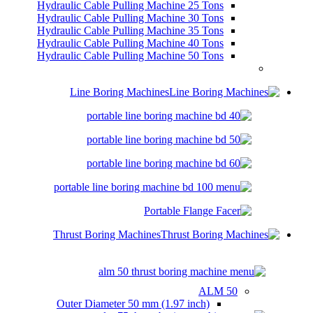
Hydraulic Cable Pulling Machine 25 Tons
Hydraulic Cable Pulling Machine 30 Tons
Hydraulic Cable Pulling Machine 35 Tons
Hydraulic Cable Pulling Machine 40 Tons
Hydraulic Cable Pulling Machine 50 Tons
Line Boring Machines
Thrust Boring Machines
ALM 50
Outer Diameter
50 mm (1.97 inch)